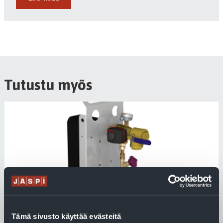
Tutustu myös
Tämä sivusto käyttää evästeitä