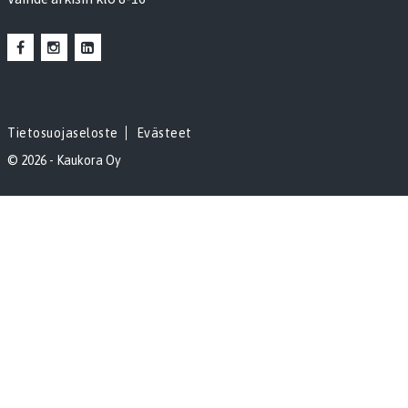
Tietosuojaseloste
Evästeet
© 2026 - Kaukora Oy