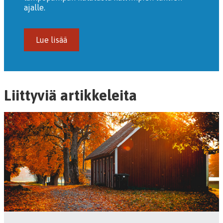
ajalle.
Lue lisää
Liittyviä artikkeleita