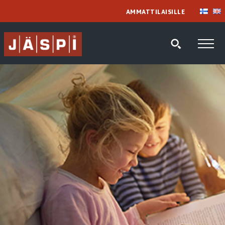
AMMATTILAISILLE