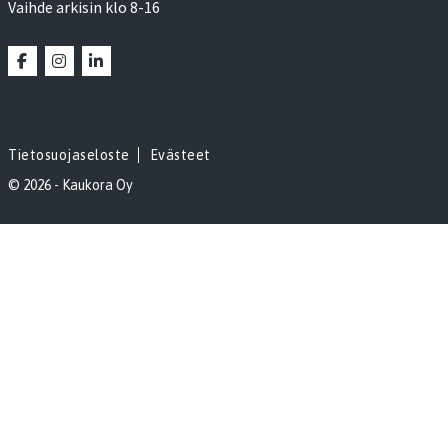
Vaihde arkisin klo 8-16
Tietosuojaseloste
Evästeet
© 2026 - Kaukora Oy