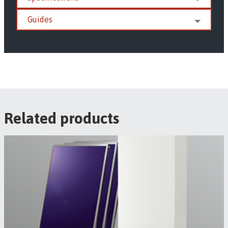
Guides
Related products