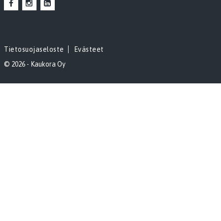
Tietosuojaseloste
Evästeet
© 2026 - Kaukora Oy