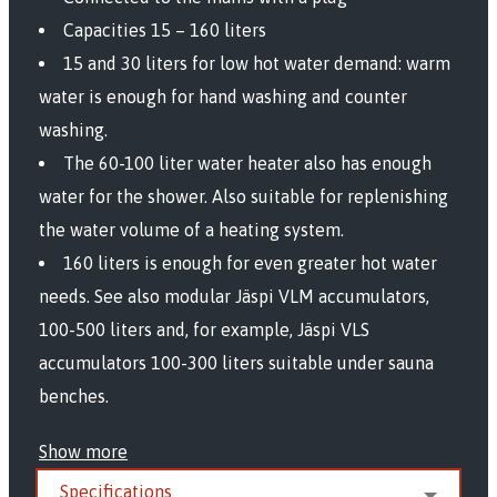
Capacities 15 – 160 liters
15 and 30 liters for low hot water demand: warm
water is enough for hand washing and counter
washing.
The 60-100 liter water heater also has enough
water for the shower. Also suitable for replenishing
the water volume of a heating system.
160 liters is enough for even greater hot water
needs. See also modular Jäspi VLM accumulators,
100-500 liters and, for example, Jäspi VLS
accumulators 100-300 liters suitable under sauna
benches.
Show more
Specifications