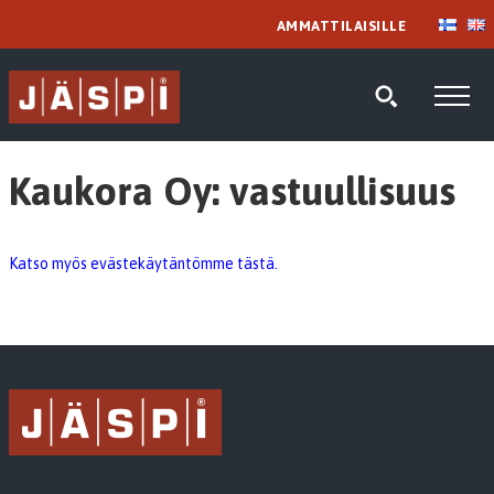
AMMATTILAISILLE
Kaukora Oy: vastuullisuus
Katso myös evästekäytäntömme tästä.