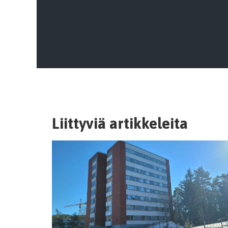
Liittyviä artikkeleita